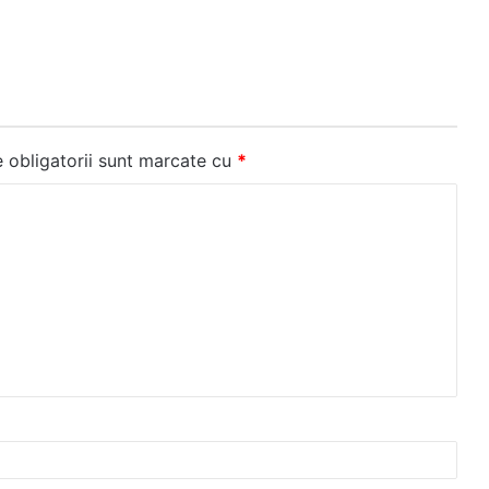
 obligatorii sunt marcate cu
*