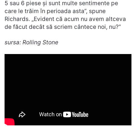
5 sau 6 piese și sunt multe sentimente pe
care le trăim în perioada asta”, spune
Richards. „Evident că acum nu avem altceva
de făcut decât să scriem cântece noi, nu?”
sursa: Rolling Stone