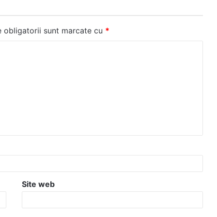
 obligatorii sunt marcate cu
*
Site web