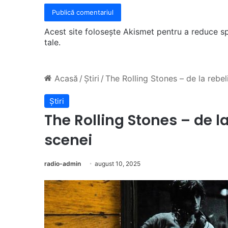
Acest site folosește Akismet pentru a reduce 
tale
.