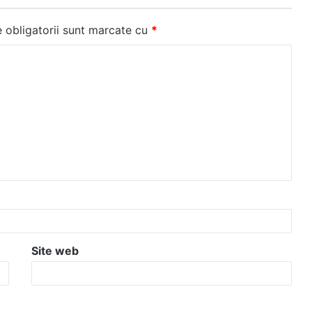
 obligatorii sunt marcate cu
*
Site web