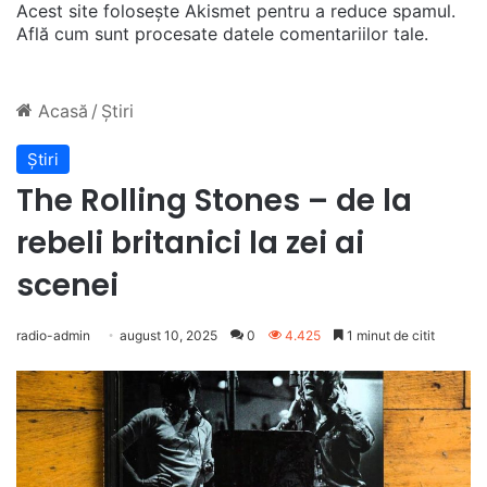
Acest site folosește Akismet pentru a reduce spamul.
Află cum sunt procesate datele comentariilor tale
.