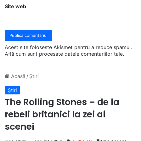
Site web
Acest site folosește Akismet pentru a reduce spamul.
Află cum sunt procesate datele comentariilor tale
.