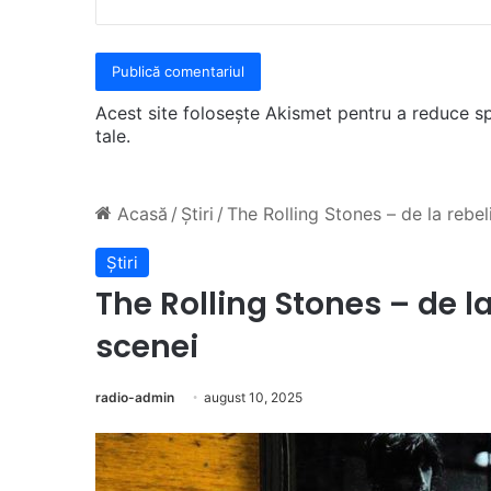
Acest site folosește Akismet pentru a reduce 
tale
.