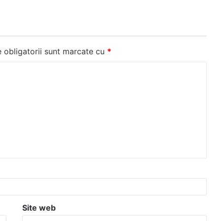
 obligatorii sunt marcate cu
*
Site web