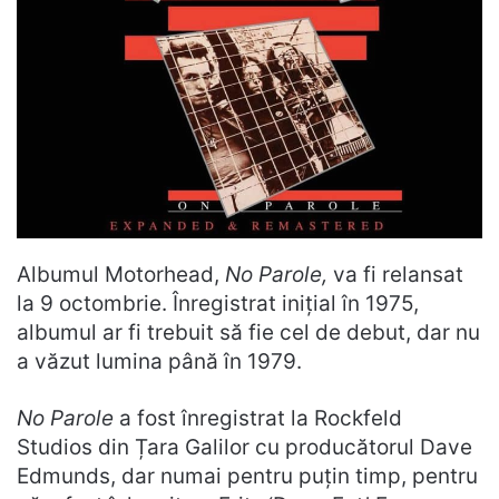
Albumul Motorhead,
No Parole,
va fi relansat
la 9 octombrie. Înregistrat inițial în 1975,
albumul ar fi trebuit să fie cel de debut, dar nu
a văzut lumina până în 1979.
No Parole
a fost înregistrat la Rockfeld
Studios din Țara Galilor cu producătorul Dave
Edmunds, dar numai pentru puțin timp, pentru