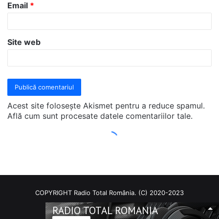
COPYRIGHT Radio Total România. (C) 2020-2023
RADIO TOTAL ROMANIA
Facebook
RSS