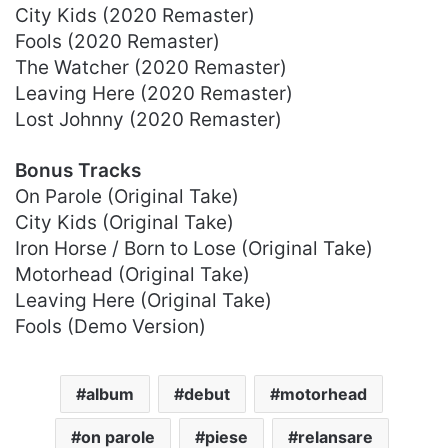
City Kids (2020 Remaster)
Fools (2020 Remaster)
The Watcher (2020 Remaster)
Leaving Here (2020 Remaster)
Lost Johnny (2020 Remaster)
Bonus Tracks
On Parole (Original Take)
City Kids (Original Take)
Iron Horse / Born to Lose (Original Take)
Motorhead (Original Take)
Leaving Here (Original Take)
Fools (Demo Version)
album
debut
motorhead
on parole
piese
relansare