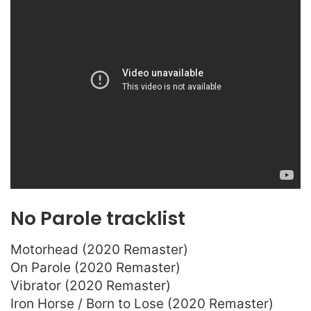
No Parole tracklist
Motorhead (2020 Remaster)
On Parole (2020 Remaster)
Vibrator (2020 Remaster)
Iron Horse / Born to Lose (2020 Remaster)