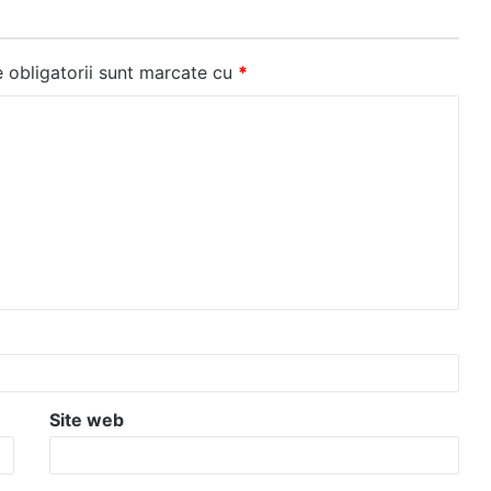
 obligatorii sunt marcate cu
*
Site web