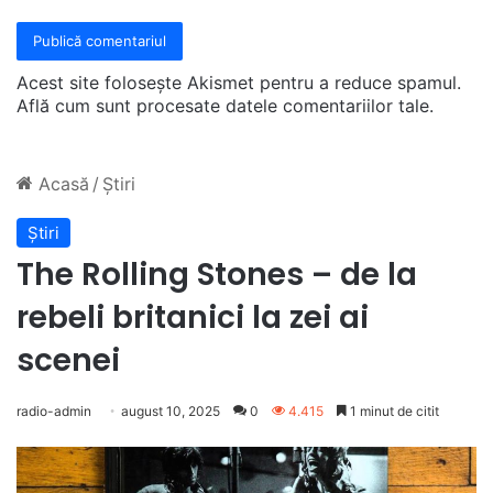
Acest site folosește Akismet pentru a reduce spamul.
Află cum sunt procesate datele comentariilor tale
.