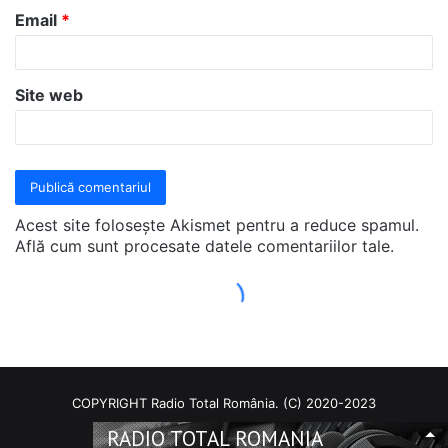
COPYRIGHT Radio Total România. (C) 2020-2023
RADIO TOTAL ROMANIA