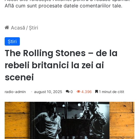
Află cum sunt procesate datele comentariilor tale
.