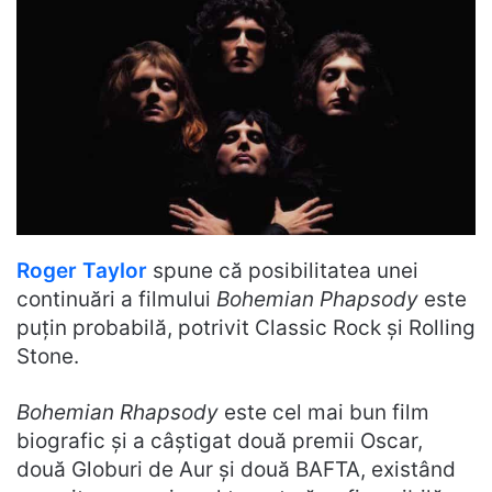
Roger Taylor
spune că posibilitatea unei
continuări a filmului
Bohemian Phapsody
este
puțin probabilă, potrivit Classic Rock și Rolling
Stone.
Bohemian Rhapsody
este cel mai bun film
biografic și a câștigat două premii Oscar,
două Globuri de Aur și două BAFTA, existând