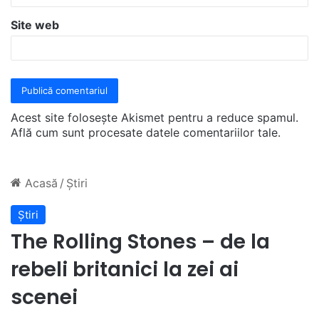
Site web
Acest site folosește Akismet pentru a reduce spamul.
Află cum sunt procesate datele comentariilor tale
.