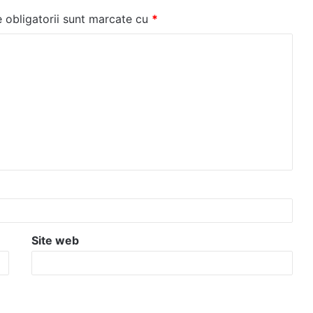
 obligatorii sunt marcate cu
*
Site web