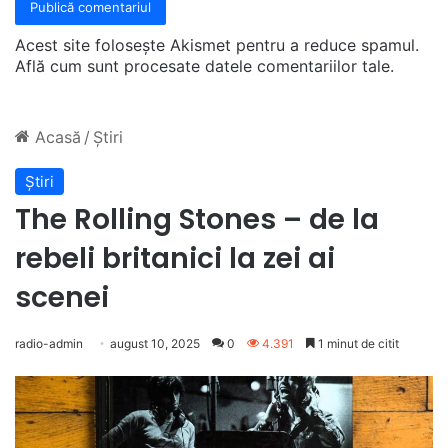
Acest site folosește Akismet pentru a reduce spamul.
Află cum sunt procesate datele comentariilor tale
.