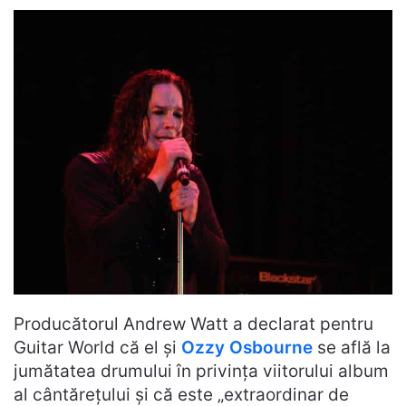
Producătorul Andrew Watt a declarat pentru
Guitar World că el și
Ozzy Osbourne
se află la
jumătatea drumului în privința viitorului album
al cântărețului și că este „extraordinar de