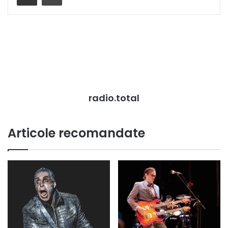
radio.total
Articole recomandate