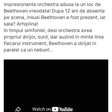
impresionanta orchestra adusa la un loc de
Beethoven vreodata! Dupa 12 ani de absenta
pe scena, insusi Beethoven a fost prezent, iar
sala? Arhiplina!
In timpul simfoniei, desi orchestra avea
propriul dirijor, surd, dar auzind in minte linia
fiecarui instrument, Beethoven a dirijat in
paralel ca un nebun!…