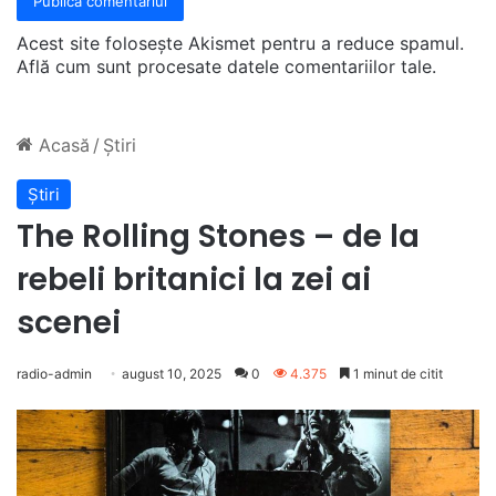
Acest site folosește Akismet pentru a reduce spamul.
Află cum sunt procesate datele comentariilor tale
.