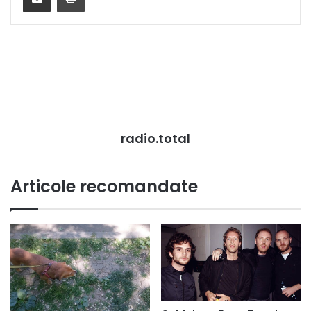
radio.total
Articole recomandate