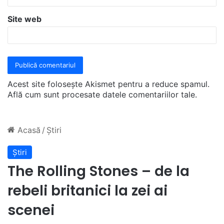
Site web
Acest site folosește Akismet pentru a reduce spamul.
Află cum sunt procesate datele comentariilor tale
.