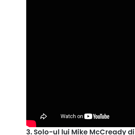
3. Solo-ul lui Mike McCready d