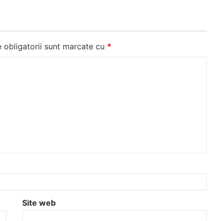
 obligatorii sunt marcate cu
*
Site web