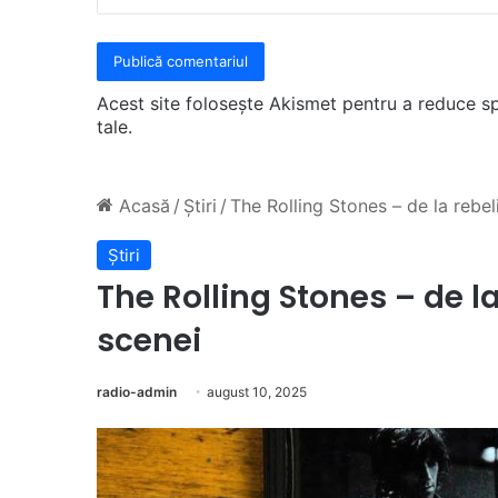
Acest site folosește Akismet pentru a reduce 
tale
.