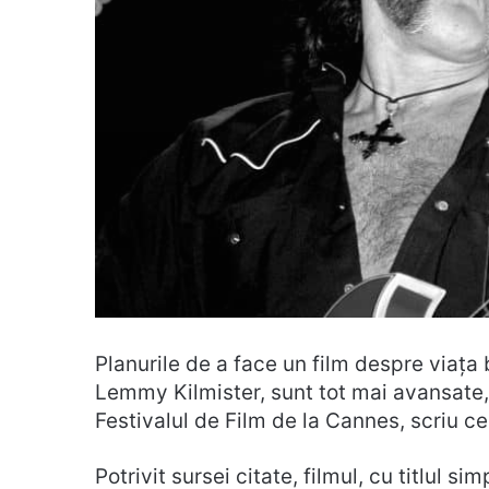
Planurile de a face un film despre viața b
Lemmy Kilmister, sunt tot mai avansate, 
Festivalul de Film de la Cannes, scriu ce
Potrivit sursei citate, filmul, cu titlul si