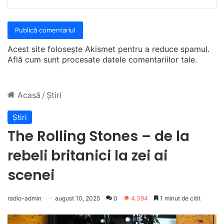
Acest site folosește Akismet pentru a reduce spamul.
Află cum sunt procesate datele comentariilor tale
.