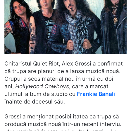
Chitaristul Quiet Riot, Alex Grossi a confirmat
că trupa are planuri de a lansa muzică nouă.
Grupul a scos material nou în urmă cu doi
ani,
Hollywood Cowboys
, care a marcat
ultimul album de studio cu
Frankie Banali
înainte de decesul său.
Grossi a menționat posibilitatea ca trupa să
producă muzică nouă într-un recent interviu.