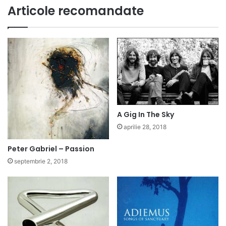
Articole recomandate
A Gig In The Sky
aprilie 28, 2018
Peter Gabriel – Passion
septembrie 2, 2018