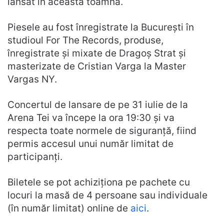
lansat în această toamnă.
Piesele au fost înregistrate la București în
studioul For The Records, produse,
înregistrate și mixate de Dragoș Strat și
masterizate de Cristian Varga la Master
Vargas NY.
Concertul de lansare de pe 31 iulie de la
Arena Tei va începe la ora 19:30 și va
respecta toate normele de siguranță, fiind
permis accesul unui număr limitat de
participanți.
Biletele se pot achiziționa pe pachete cu
locuri la masă de 4 persoane sau individuale
(în număr limitat) online de
aici
.