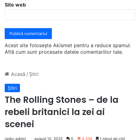
Site web
Acest site folosește Akismet pentru a reduce spamul.
Află cum sunt procesate datele comentariilor tale
.