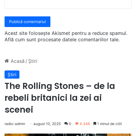
Acest site folosește Akismet pentru a reduce spamul.
Află cum sunt procesate datele comentariilor tale
.