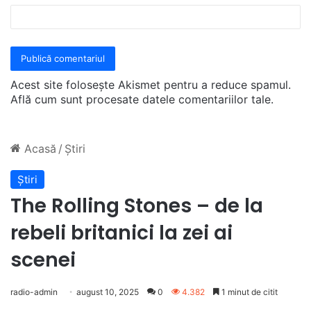
Acest site folosește Akismet pentru a reduce spamul.
Află cum sunt procesate datele comentariilor tale
.