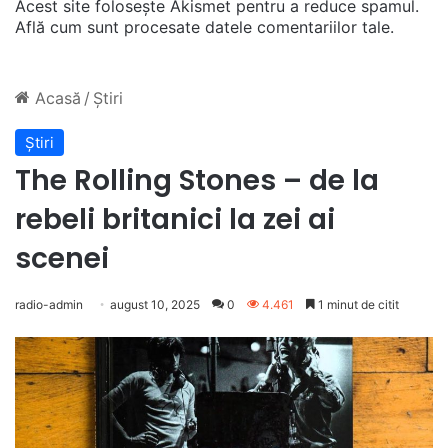
Acest site folosește Akismet pentru a reduce spamul.
Află cum sunt procesate datele comentariilor tale
.