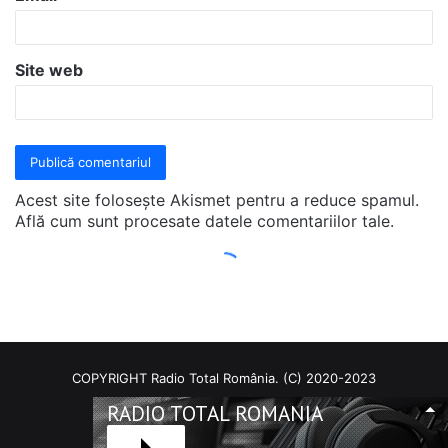
COPYRIGHT Radio Total România. (C) 2020-2023
RADIO TOTAL ROMANIA
Facebook
RSS