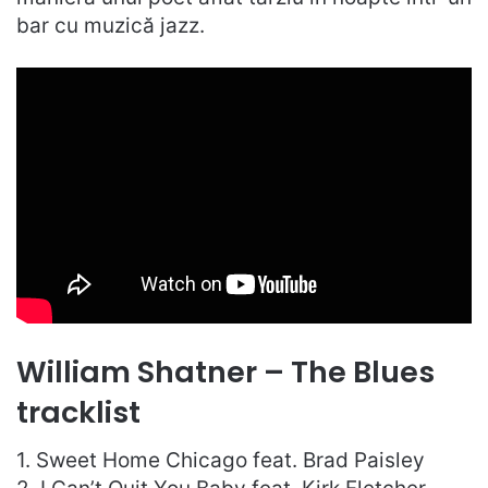
bar cu muzică jazz.
William Shatner – The Blues
tracklist
1. Sweet Home Chicago feat. Brad Paisley