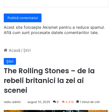
Acest site folosește Akismet pentru a reduce spamul.
Află cum sunt procesate datele comentariilor tale
.