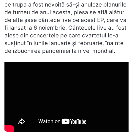
ce trupa a fost nevoită să-și anuleze planurile
de turneu de anul acesta, piesa se află alături
de alte șase cântece live pe acest EP, care va
fi lansat la 6 noiembrie. Cântecele live au fost
alese din concertele pe care cvartetul le-a
susținut în lunile ianuarie și februarie, înainte
de izbucnirea pandemiei la nivel mondial.