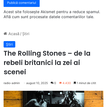
Acest site folosește Akismet pentru a reduce spamul.
Află cum sunt procesate datele comentariilor tale
.