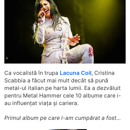
Ca vocalistă în trupa
Lacuna Coil
, Cristina
Scabbia a făcut mai mult decât să pună
metal-ul italian pe harta lumii. Ea a dezvăluit
pentru Metal Hammer cele 10 albume care i-
au influențat viața și cariera.
Primul album pe care l-am cumpărat a fost…