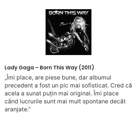
Lady Gaga – Born This Way (2011)
„Îmi place, are piese bune, dar albumul
precedent a fost un pic mai sofisticat. Cred că
acela a sunat puțin mai original. Îmi place
când lucrurile sunt mai mult spontane decât
aranjate.”