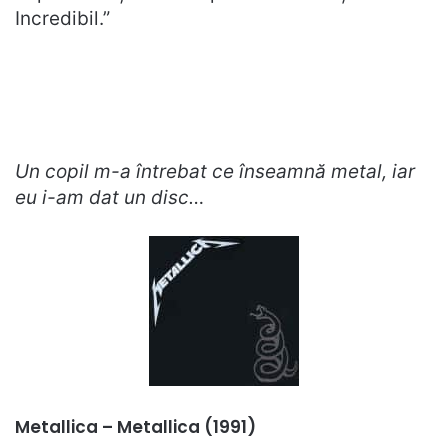
Incredibil.”
Un copil m-a întrebat ce înseamnă metal, iar
eu i-am dat un disc…
Metallica – Metallica (1991)