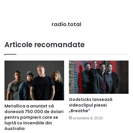
radio.total
Articole recomandate
Godsticks lansează
videoclipul piesei
Metallica a anunțat că
„Breathe”
donează 750.000 de dolari
pentru pompierii care se
octombrie 8, 2020
luptă cu incendiile din
Australia