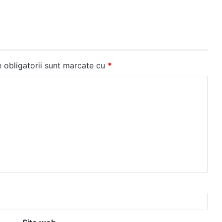
 obligatorii sunt marcate cu
*