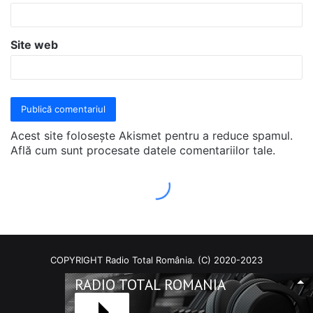
COPYRIGHT Radio Total România. (C) 2020-2023
RADIO TOTAL ROMANIA
Facebook
RSS