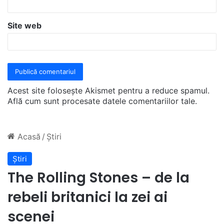
Site web
Acest site folosește Akismet pentru a reduce spamul.
Află cum sunt procesate datele comentariilor tale
.