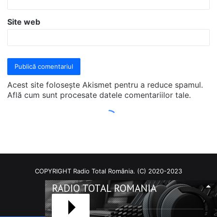
COPYRIGHT Radio Total România. (C) 2020-2023
RADIO TOTAL ROMANIA
Facebook
RSS