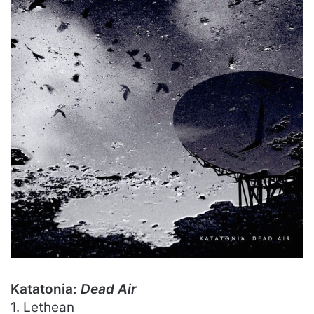
Katatonia:
Dead Air
1. Lethean