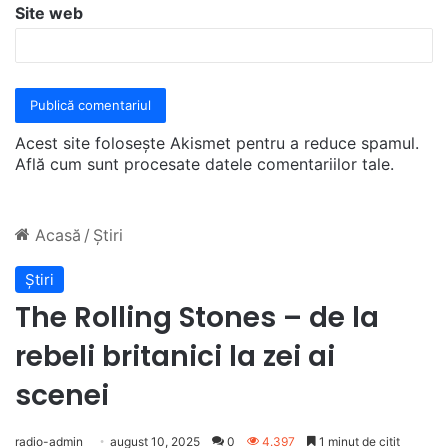
Site web
Acest site folosește Akismet pentru a reduce spamul.
Află cum sunt procesate datele comentariilor tale
.