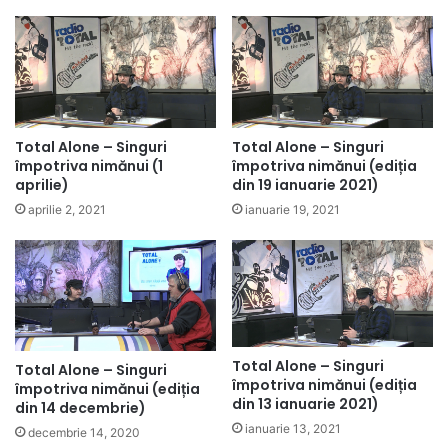
Total Alone – Singuri
Total Alone – Singuri
împotriva nimănui (1
împotriva nimănui (ediția
aprilie)
din 19 ianuarie 2021)
aprilie 2, 2021
ianuarie 19, 2021
Total Alone – Singuri
Total Alone – Singuri
împotriva nimănui (ediția
împotriva nimănui (ediția
din 13 ianuarie 2021)
din 14 decembrie)
ianuarie 13, 2021
decembrie 14, 2020