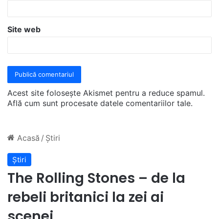
*
Site web
Acest site folosește Akismet pentru a reduce spamul.
Află cum sunt procesate datele comentariilor tale
.