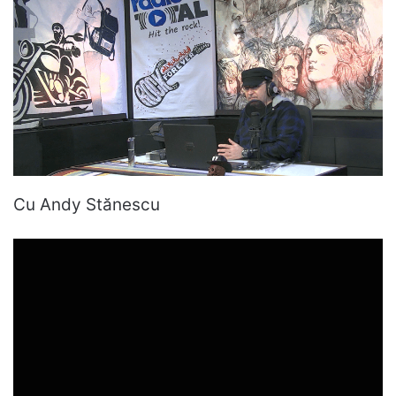
Cu Andy Stănescu