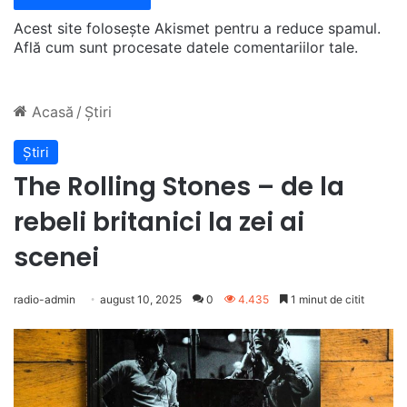
Acest site folosește Akismet pentru a reduce spamul.
Află cum sunt procesate datele comentariilor tale
.