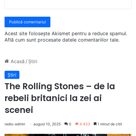
Acest site folosește Akismet pentru a reduce spamul.
Află cum sunt procesate datele comentariilor tale
.