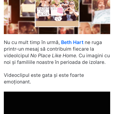
Nu cu mult timp în urmă,
Beth Hart
ne ruga
printr-un mesaj să contribuim fiecare la
videolcipul
No Place Like Home.
Cu imagini cu
noi și familiile noastre în perioada de izolare.
Videoclipul este gata și este foarte
emoționant.