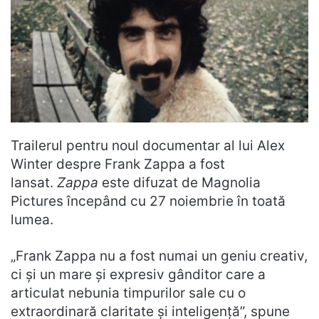
Trailerul pentru noul documentar al lui Alex
Winter despre Frank Zappa a fost
lansat.
Zappa
este difuzat de Magnolia
Pictures începând cu 27 noiembrie în toată
lumea.
„Frank Zappa nu a fost numai un geniu creativ,
ci și un mare și expresiv gânditor care a
articulat nebunia timpurilor sale cu o
extraordinară claritate și inteligență”, spune