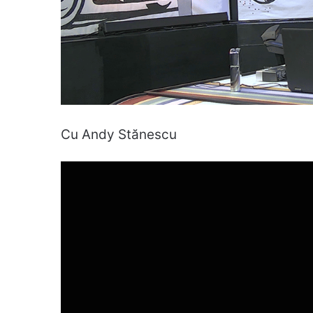
Cu Andy Stănescu