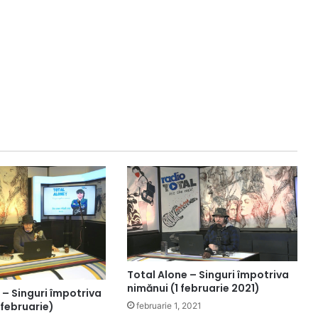
Total Alone – Singuri împotriva
nimănui (1 februarie 2021)
 – Singuri împotriva
 februarie)
februarie 1, 2021