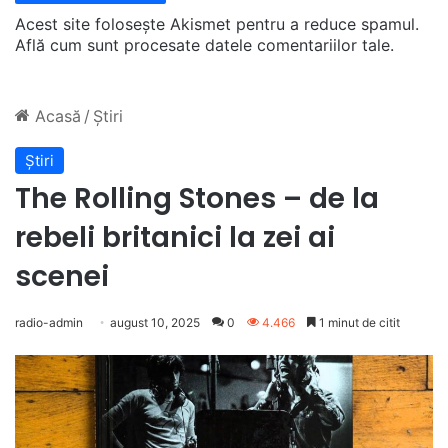
Acest site folosește Akismet pentru a reduce spamul.
Află cum sunt procesate datele comentariilor tale
.