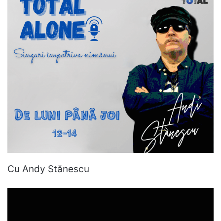
Cu Andy Stănescu