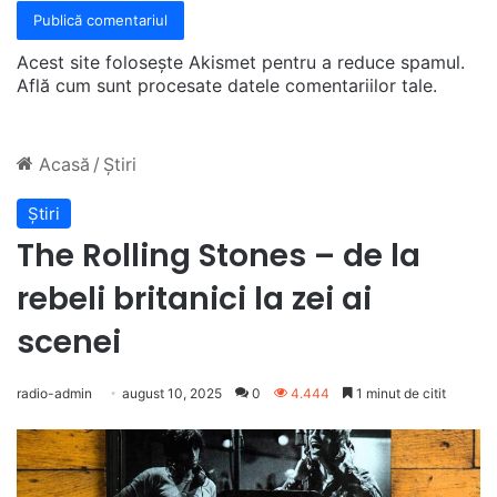
Acest site folosește Akismet pentru a reduce spamul.
Află cum sunt procesate datele comentariilor tale
.