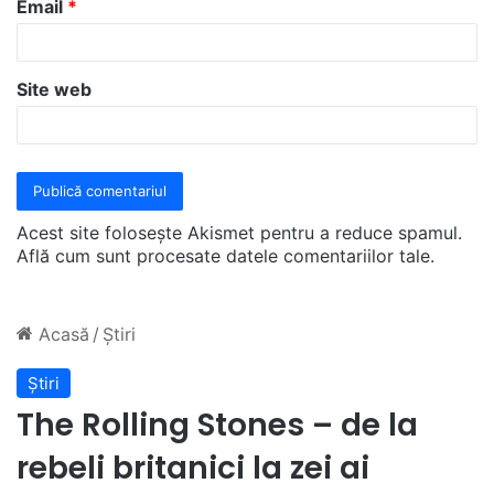
Email
*
*
Site web
Acest site folosește Akismet pentru a reduce spamul.
Află cum sunt procesate datele comentariilor tale
.