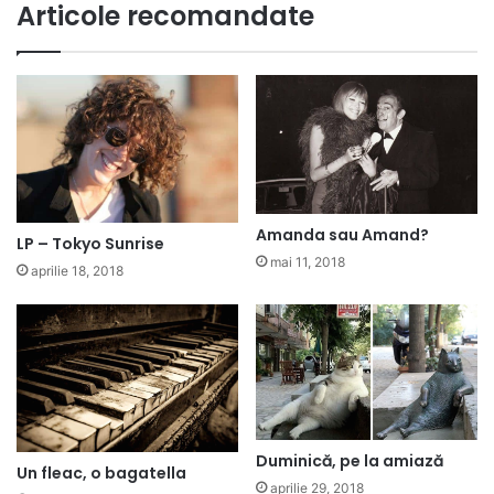
Articole recomandate
Amanda sau Amand?
LP – Tokyo Sunrise
mai 11, 2018
aprilie 18, 2018
Duminică, pe la amiază
Un fleac, o bagatella
aprilie 29, 2018