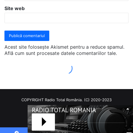
COPYRIGHT Radio Total România. (C) 2020-2023
RADIO TOTAL ROMANIA
Facebook
RSS