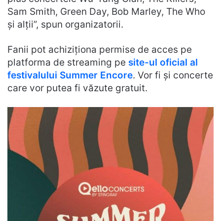
Sam Smith, Green Day, Bob Marley, The Who
și alții”, spun organizatorii.
Fanii pot achiziționa permise de acces pe
platforma de streaming pe
site-ul oficial al
festivalului Summer Encore
. Vor fi și concerte
care vor putea fi văzute gratuit.