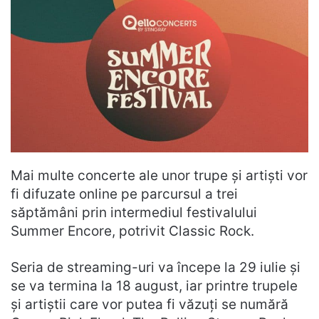
Mai multe concerte ale unor trupe și artiști vor
fi difuzate online pe parcursul a trei
săptămâni prin intermediul festivalului
Summer Encore, potrivit Classic Rock.
Seria de streaming-uri va începe la 29 iulie și
se va termina la 18 august, iar printre trupele
și artiștii care vor putea fi văzuți se numără