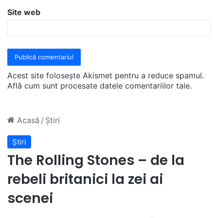
Site web
Acest site folosește Akismet pentru a reduce spamul.
Află cum sunt procesate datele comentariilor tale
.